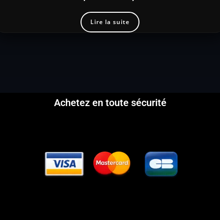
Lire la suite
Achetez en toute sécurité