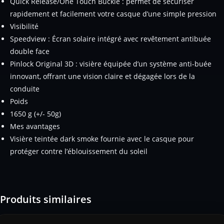
Quick Release/One Touch Buckle : permet de sécuriser
rapidement et facilement votre casque d’une simple pression
Visibilité
Speedview : Écran solaire intégré avec revêtement antibuée
double face
Pinlock Original 3D : visière équipée d’un système anti-buée
innovant, offrant une vision claire et dégagée lors de la
conduite
Poids
1650 g (+/- 50g)
Mes avantages
Visière teintée dark smoke fournie avec le casque pour
protéger contre l’éblouissement du soleil
Produits similaires