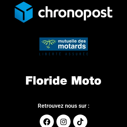
Retrouvez nous sur :