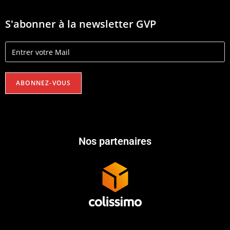
S'abonner à la newsletter GVP
Nos partenaires