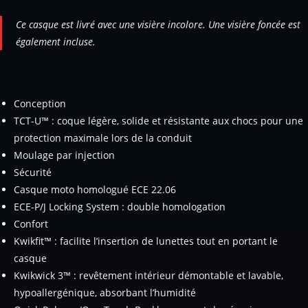
Ce casque est livré avec une visière incolore. Une visière foncée est
également incluse.
Conception
TCT-U™ : coque légère, solide et résistante aux chocs pour une
protection maximale lors de la conduit
Moulage par injection
Sécurité
Casque moto homologué ECE 22.06
ECE-P/J Locking System : double homologation
Confort
Kwikfit™ : facilite l’insertion de lunettes tout en portant le
casque
Kwikwick 3™ : revêtement intérieur démontable et lavable,
hypoallergénique, absorbant l’humidité