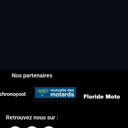
Nos partenaires
Retrouvez nous sur :