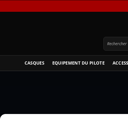
CASQUES
EQUIPEMENT DU PILOTE
ACCES