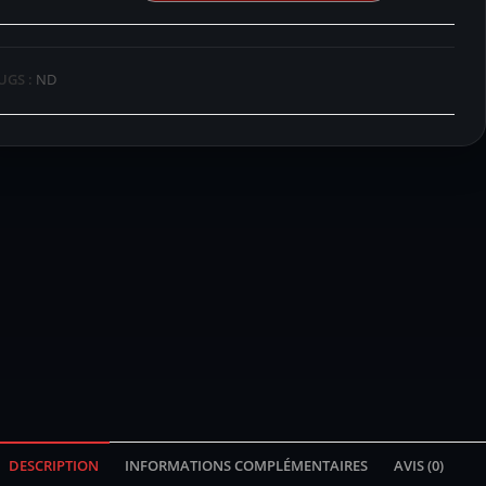
UGS :
ND
DESCRIPTION
INFORMATIONS COMPLÉMENTAIRES
AVIS (0)