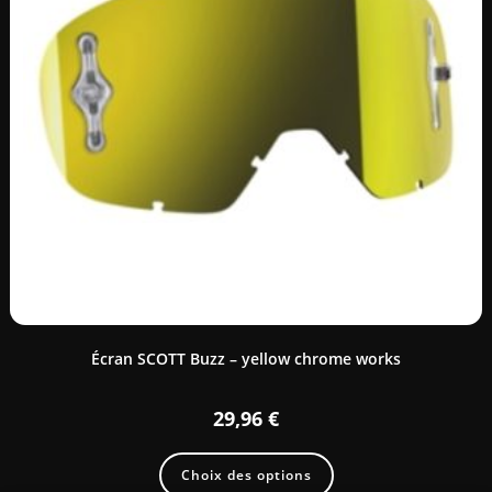
Écran SCOTT Buzz – yellow chrome works
29,96
€
Choix des options