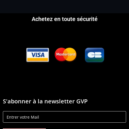
Achetez en toute sécurité
S'abonner à la newsletter GVP