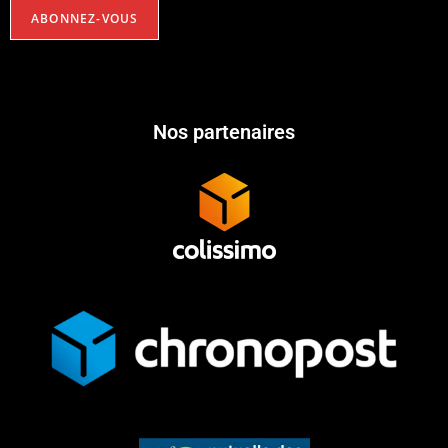
Nos partenaires