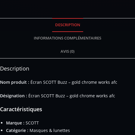
DESCRIPTION
INFORMATIONS COMPLÉMENTAIRES
AVIS (0)
Description
Nom produit :
Écran SCOTT Buzz – gold chrome works afc
Désignation :
Écran SCOTT Buzz – gold chrome works afc
Caractéristiques
Marque :
SCOTT
Catégorie :
Masques & lunettes