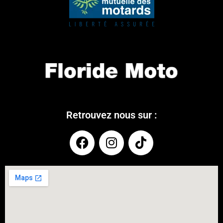
Retrouvez nous sur :