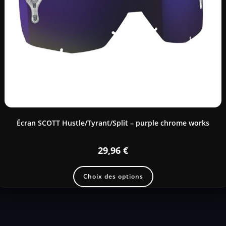
Écran SCOTT Hustle/Tyrant/Split – purple chrome works
29,96
€
Choix des options