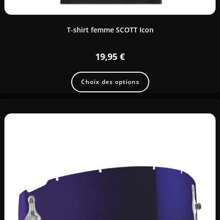
T-shirt femme SCOTT Icon
19,95
€
Choix des options