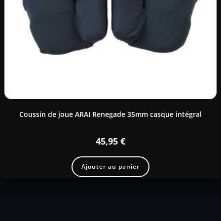
Coussin de joue ARAI Renegade 35mm casque intégral
45,95
€
Ajouter au panier