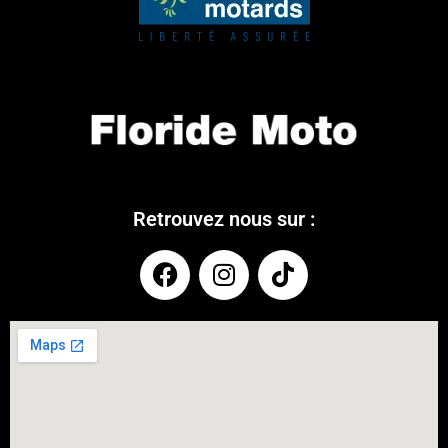
Retrouvez nous sur :