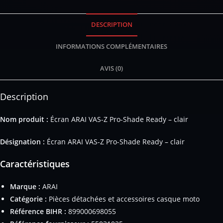
DESCRIPTION
INFORMATIONS COMPLÉMENTAIRES
AVIS (0)
Description
Nom produit :
Écran ARAI VAS-Z Pro-Shade Ready – clair
Désignation :
Écran ARAI VAS-Z Pro-Shade Ready – clair
Caractéristiques
Marque :
ARAI
Catégorie :
Pièces détachées et accessoires casque moto
Référence BIHR :
899000698055