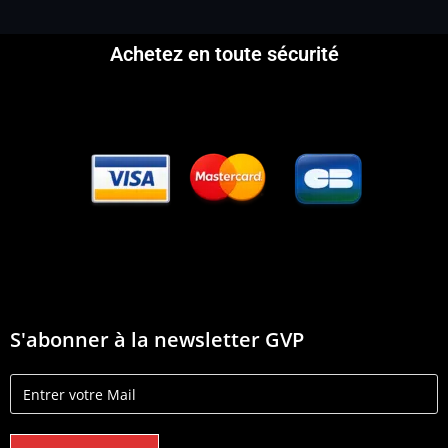
Achetez en toute sécurité
S'abonner à la newsletter GVP