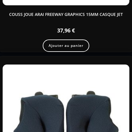
COUSS JOUE ARAI FREEWAY GRAPHICS 15MM CASQUE JET
37,96
€
Ajouter au panier