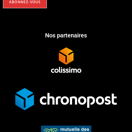
Nos partenaires