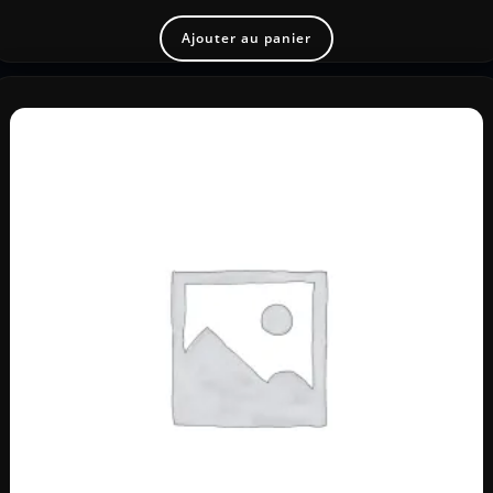
Ajouter au panier