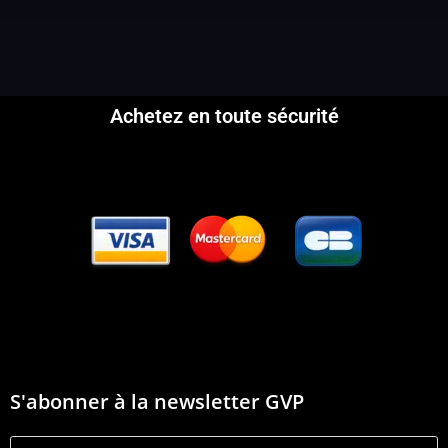
Achetez en toute sécurité
S'abonner à la newsletter GVP