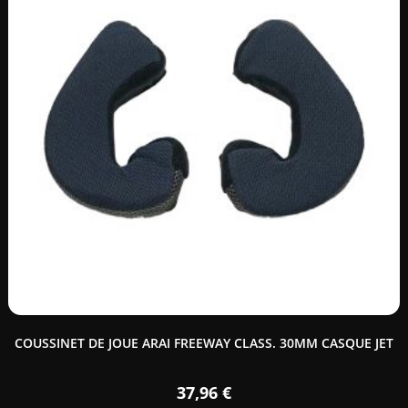
COUSSINET DE JOUE ARAI FREEWAY CLASS. 30MM CASQUE JET
37,96
€