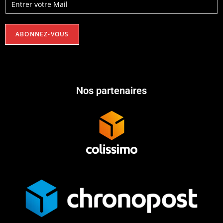
Nos partenaires