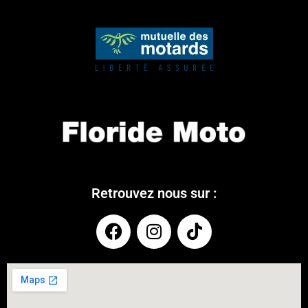
Retrouvez nous sur :