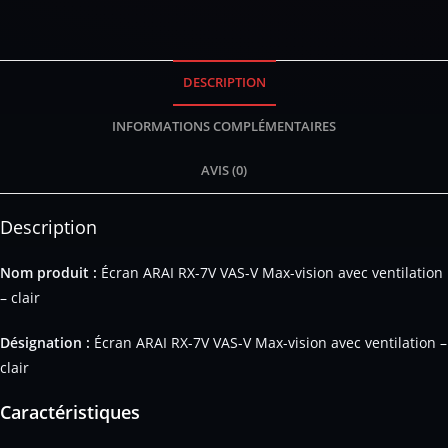
DESCRIPTION
INFORMATIONS COMPLÉMENTAIRES
AVIS (0)
Description
Nom produit :
Écran ARAI RX-7V VAS-V Max-vision avec ventilation
– clair
Désignation :
Écran ARAI RX-7V VAS-V Max-vision avec ventilation –
clair
Caractéristiques