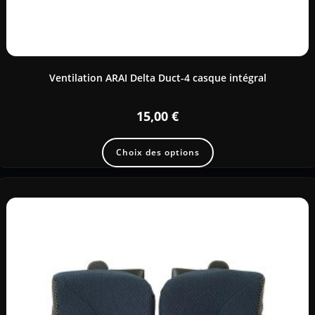
Ventilation ARAI Delta Duct-4 casque intégral
15,00
€
Choix des options