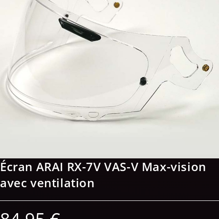
Écran ARAI RX-7V VAS-V Max-vision
avec ventilation