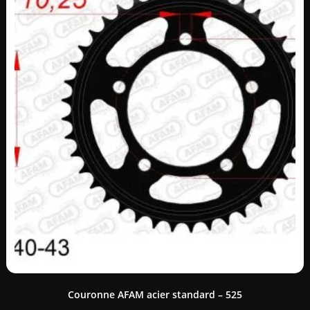
Couronne AFAM acier standard – 525