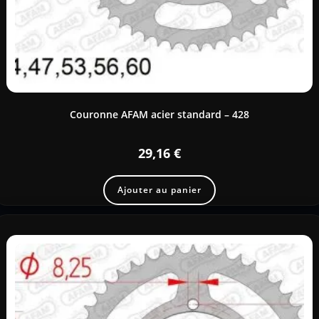
Couronne AFAM acier standard – 428
29,16
€
Ajouter au panier