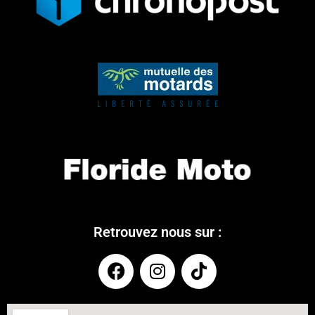
Retrouvez nous sur :