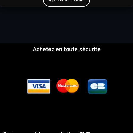
Ajouter au panier
Achetez en toute sécurité