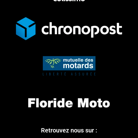
Retrouvez nous sur :