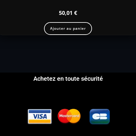
50,01
€
Ajouter au panier
Achetez en toute sécurité