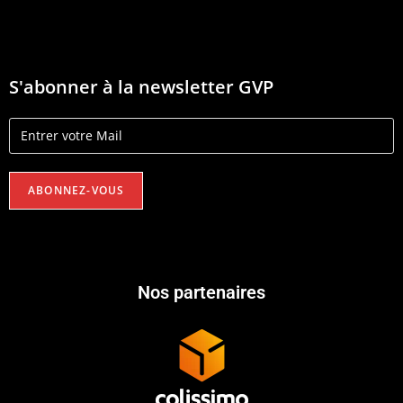
S'abonner à la newsletter GVP
Nos partenaires