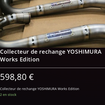
Collecteur de rechange YOSHIMURA
Works Edition
598,80
€
Collecteur de rechange YOSHIMURA Works Edition
2 en stock