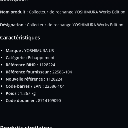
Nom produit :
Collecteur de rechange YOSHIMURA Works Edition
Désignation :
Collecteur de rechange YOSHIMURA Works Edition
Caractéristiques
Marque :
YOSHIMURA US
Catégorie :
Echappement
Référence BIHR :
1128224
Référence fournisseur :
22586-104
Nouvelle référence :
1128224
Code-barres / EAN :
22586-104
Poids :
1.267 kg
Code douanier :
8714109090
Produits similaires