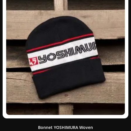
Bonnet YOSHIMURA Woven