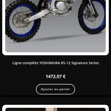
Ligne complète YOSHIMURA RS-12 Signature Series
1472,07
€
Ajouter au panier