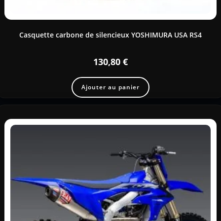
Casquette carbone de silencieux YOSHIMURA USA RS4
130,80
€
Ajouter au panier