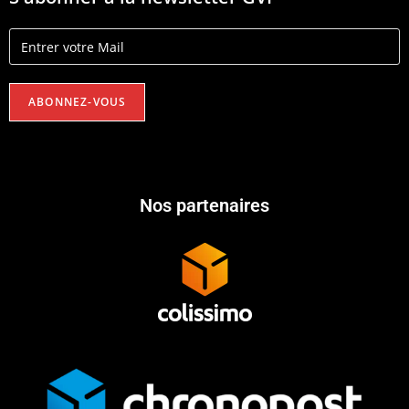
Nos partenaires