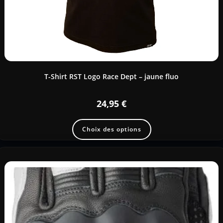
T-Shirt RST Logo Race Dept – jaune fluo
24,95
€
Choix des options