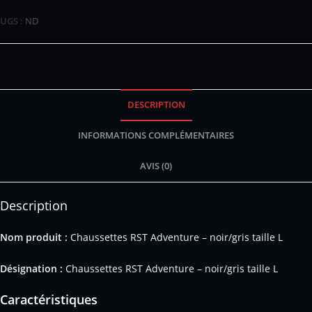
UGS :
ND
DESCRIPTION
INFORMATIONS COMPLÉMENTAIRES
AVIS (0)
Description
Nom produit :
Chaussettes RST Adventure – noir/gris taille L
Désignation :
Chaussettes RST Adventure – noir/gris taille L
Caractéristiques