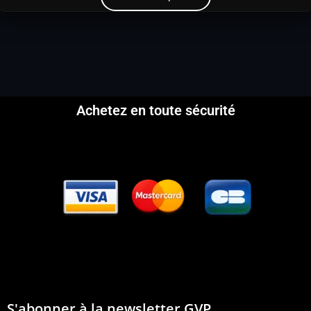
Achetez en toute sécurité
S'abonner à la newsletter GVP