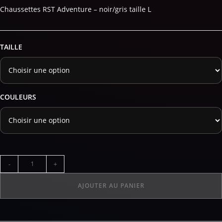
Chaussettes RST Adventure – noir/gris taille L
TAILLE
COULEURS
-
+
AJOUTER AU PANIER