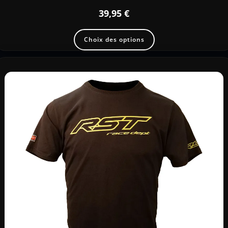
39,95
€
Choix des options