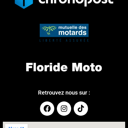
Retrouvez nous sur :