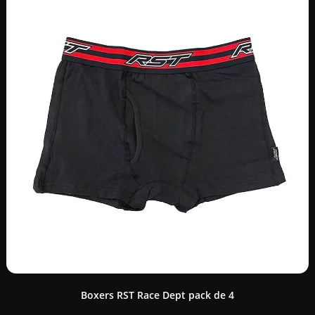
Boxers RST Race Dept pack de 4