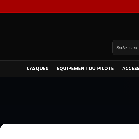
CASQUES
EQUIPEMENT DU PILOTE
ACCES