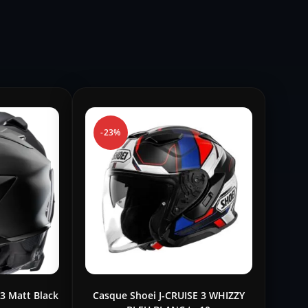
-23%
3 Matt Black
Casque Shoei J-CRUISE 3 WHIZZY