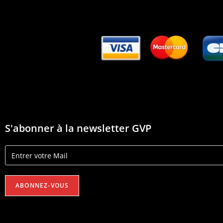
S'abonner à la newsletter GVP