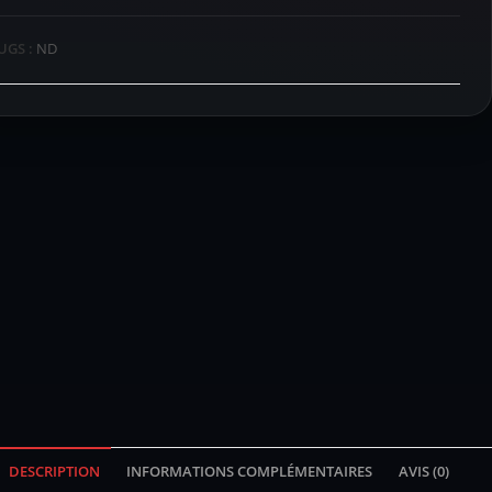
UGS :
ND
DESCRIPTION
INFORMATIONS COMPLÉMENTAIRES
AVIS (0)