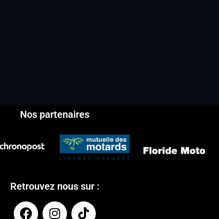
Nos partenaires
Retrouvez nous sur :