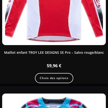
Maillot enfant TROY LEE DESIGNS SE Pro – Salvo rouge/blanc
59,96
€
Choix des options