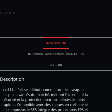
UGS :
ND
DESCRIPTION
INFORMATIONS COMPLÉMENTAIRES
AVIS (0)
Description
Le SE5
a fait ses débuts comme l’un des casques
les plus avancés du marché, mettant l’accent sur la
sécurité et la protection pour nos pilotes les plus
rapides. Disponible avec des coques en carbone et
en composite, le SE5 intègre des protections EPS et