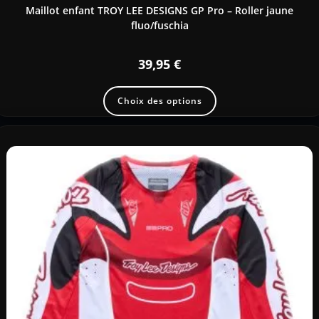
Maillot enfant TROY LEE DESIGNS GP Pro – Roller jaune
fluo/fuschia
39,95
€
Choix des options