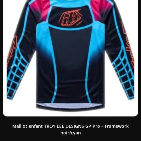
Maillot enfant TROY LEE DESIGNS GP Pro – Framework
noir/cyan