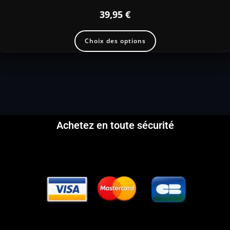
39,95
€
Choix des options
Achetez en toute sécurité