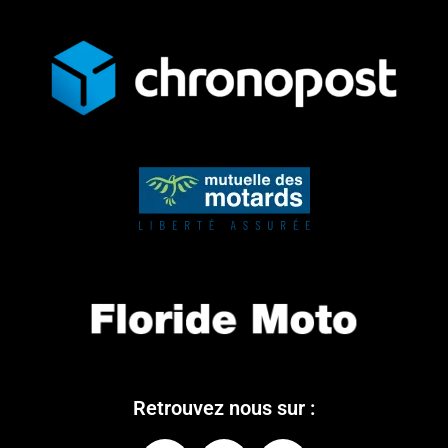
Retrouvez nous sur :