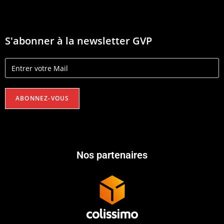
S'abonner à la newsletter GVP
Nos partenaires