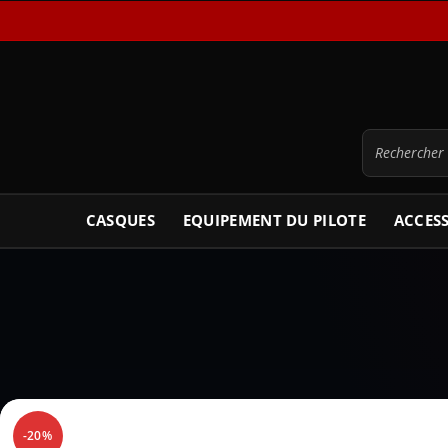
CASQUES
EQUIPEMENT DU PILOTE
ACCES
-20%