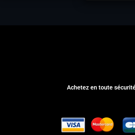
Achetez en toute sécurit