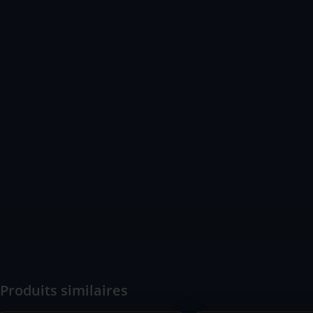
Produits similaires