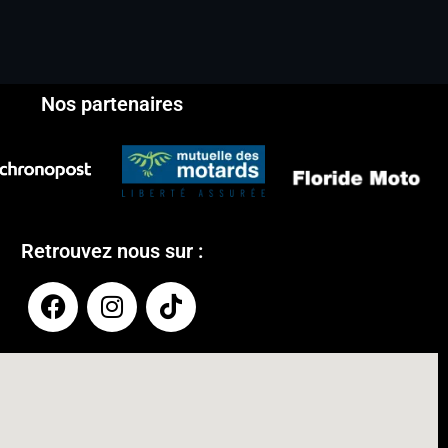
Nos partenaires
Retrouvez nous sur :