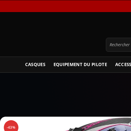
CASQUES
EQUIPEMENT DU PILOTE
ACCES
-43%