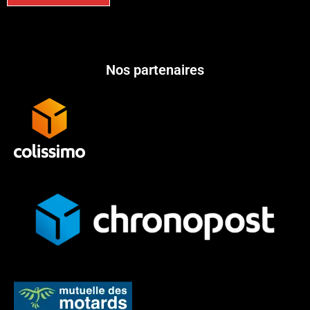
Nos partenaires