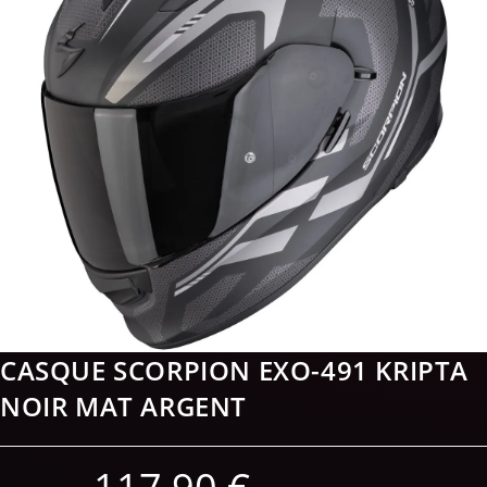
CASQUE SCORPION EXO-491 KRIPTA
NOIR MAT ARGENT