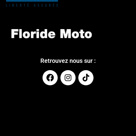
Retrouvez nous sur :