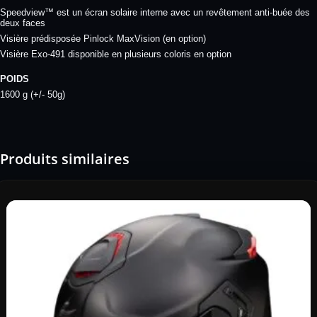
Speedview™ est un écran solaire interne avec un revêtement anti-buée des
deux faces
Visière prédisposée Pinlock MaxVision (en option)
Visière Exo-491 disponible en plusieurs coloris en option
POIDS
1600 g (+/- 50g)
Produits similaires