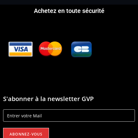
Achetez en toute sécurité
S'abonner à la newsletter GVP