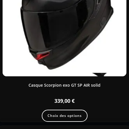
Casque Scorpion exo GT SP AIR solid
339,00
€
Choix des options