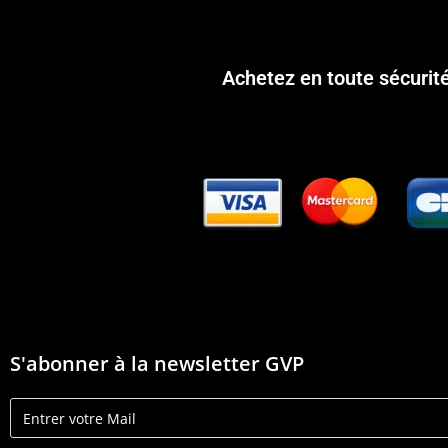
Achetez en toute sécurit
S'abonner à la newsletter GVP