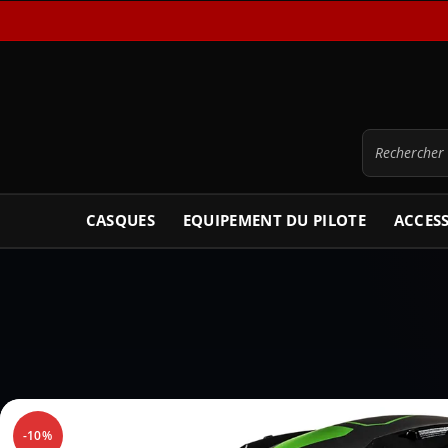
CASQUES
EQUIPEMENT DU PILOTE
ACCES
-10%