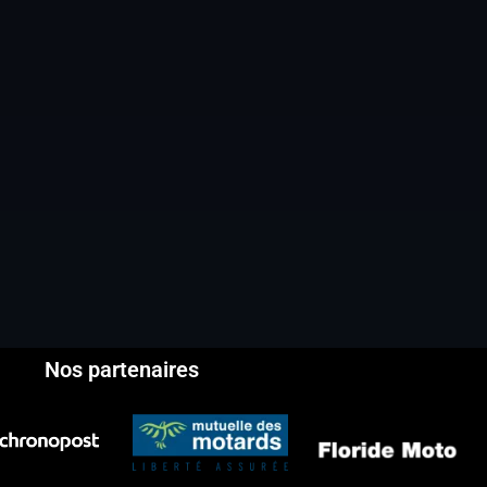
Nos partenaires