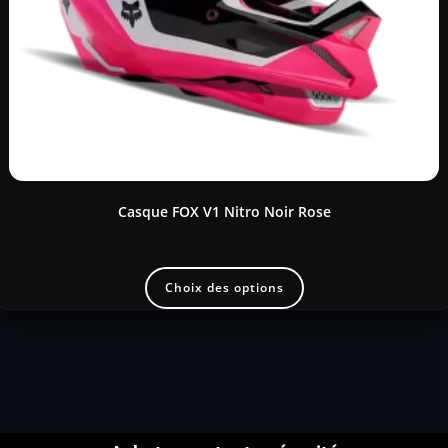
Casque FOX V1 Nitro Noir Rose
Choix des options