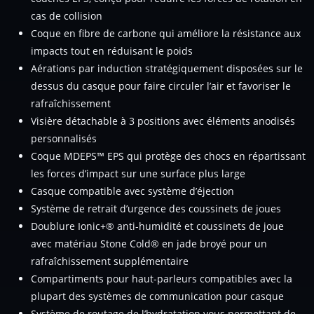
cas de collision
Coque en fibre de carbone qui améliore la résistance aux
impacts tout en réduisant le poids
Aérations par induction stratégiquement disposées sur le
dessus du casque pour faire circuler l’air et favoriser le
rafraîchissement
Visière détachable à 3 positions avec éléments anodisés
personnalisés
Coque MDEPS™ EPS qui protège des chocs en répartissant
les forces d’impact sur une surface plus large
Casque compatible avec système d’éjection
Système de retrait d’urgence des coussinets de joues
Doublure Ionic+® anti-humidité et coussinets de joue
avec matériau Stone Cold® en jade broyé pour un
rafraîchissement supplémentaire
Compartiments pour haut-parleurs compatibles avec la
plupart des systèmes de communication pour casque
Système de routage de l’hydratation vous permettant de