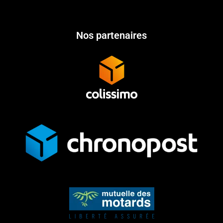
Nos partenaires