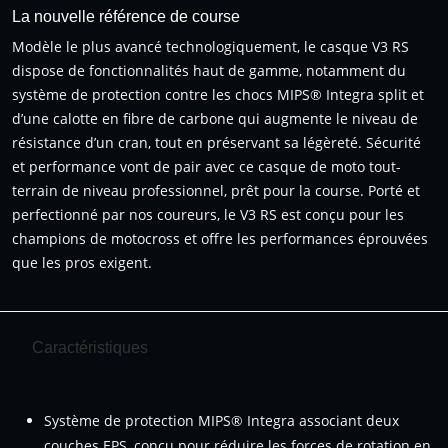
La nouvelle référence de course
Modèle le plus avancé technologiquement, le casque V3 RS
dispose de fonctionnalités haut de gamme, notamment du
système de protection contre les chocs MIPS® Integra split et
d’une calotte en fibre de carbone qui augmente le niveau de
résistance d’un cran, tout en préservant sa légèreté. Sécurité
et performance vont de pair avec ce casque de moto tout-
terrain de niveau professionnel, prêt pour la course. Porté et
perfectionné par nos coureurs, le V3 RS est conçu pour les
champions de motocross et offre les performances éprouvées
que les pros exigent.
Caractéristiques
Système de protection MIPS® Integra associant deux
couches EPS, conçu pour réduire les forces de rotation en