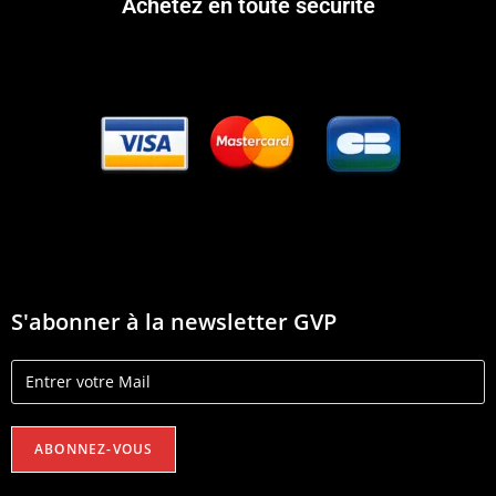
Achetez en toute sécurité
S'abonner à la newsletter GVP