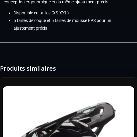
conception ergonomique et du même ajustement précis
Disponible en tailles (XS-XXL)
5 tailles de coque et 5 tailles de mousse EPS pour un
ajustement précis
Produits similaires