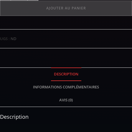
AJOUTER AU PANIER
UGS :
ND
DESCRIPTION
INFORMATIONS COMPLÉMENTAIRES
AVIS (0)
Description