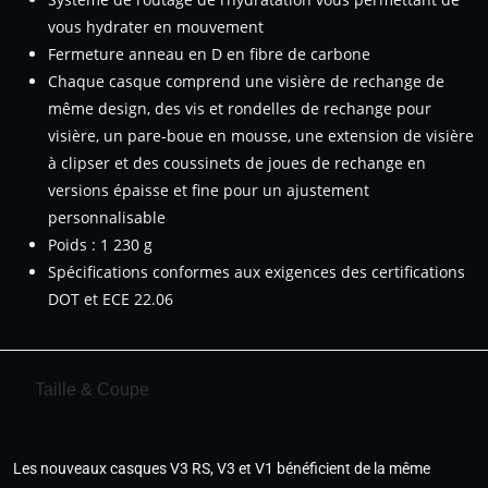
vous hydrater en mouvement
Fermeture anneau en D en fibre de carbone
Chaque casque comprend une visière de rechange de
même design, des vis et rondelles de rechange pour
visière, un pare-boue en mousse, une extension de visière
à clipser et des coussinets de joues de rechange en
versions épaisse et fine pour un ajustement
personnalisable
Poids : 1 230 g
Spécifications conformes aux exigences des certifications
DOT et ECE 22.06
Taille & Coupe
Les nouveaux casques V3 RS, V3 et V1 bénéficient de la même