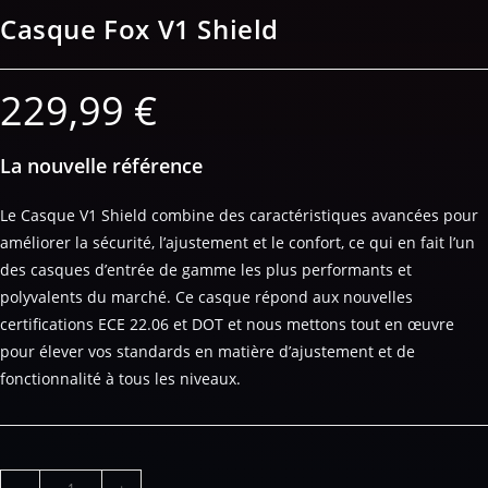
Casque Fox V1 Shield
229,99
€
La nouvelle référence
Le Casque V1 Shield combine des caractéristiques avancées pour
améliorer la sécurité, l’ajustement et le confort, ce qui en fait l’un
des casques d’entrée de gamme les plus performants et
polyvalents du marché. Ce casque répond aux nouvelles
certifications ECE 22.06 et DOT et nous mettons tout en œuvre
pour élever vos standards en matière d’ajustement et de
fonctionnalité à tous les niveaux.