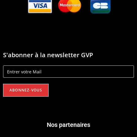
S'abonner à la newsletter GVP
Nos partenaires