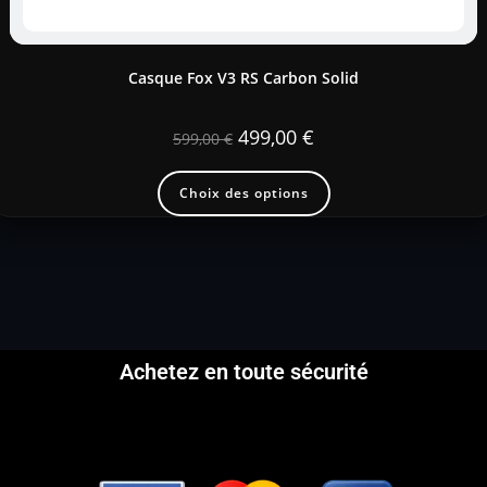
Casque Fox V3 RS Carbon Solid
499,00
€
599,00
€
Choix des options
Achetez en toute sécurité