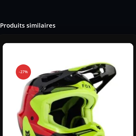
Produits similaires
-27%