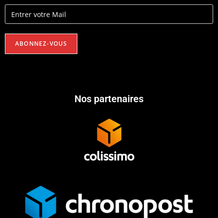
Nos partenaires