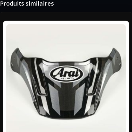
Produits similaires