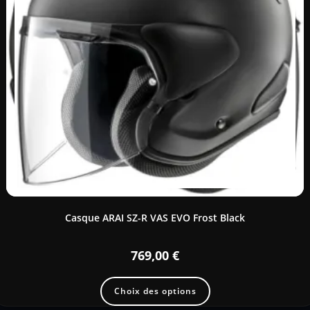
Casque ARAI SZ-R VAS EVO Frost Black
769,00
€
Choix des options