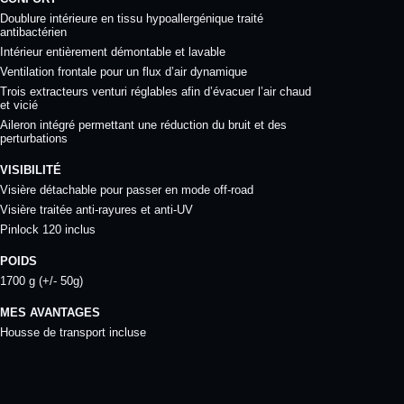
Doublure intérieure en tissu hypoallergénique traité
antibactérien
Intérieur entièrement démontable et lavable
Ventilation frontale pour un flux d’air dynamique
Trois extracteurs venturi réglables afin d’évacuer l’air chaud
et vicié
Aileron intégré permettant une réduction du bruit et des
perturbations
VISIBILITÉ
Visière détachable pour passer en mode off-road
Visière traitée anti-rayures et anti-UV
Pinlock 120 inclus
POIDS
1700 g (+/- 50g)
MES AVANTAGES
Housse de transport incluse