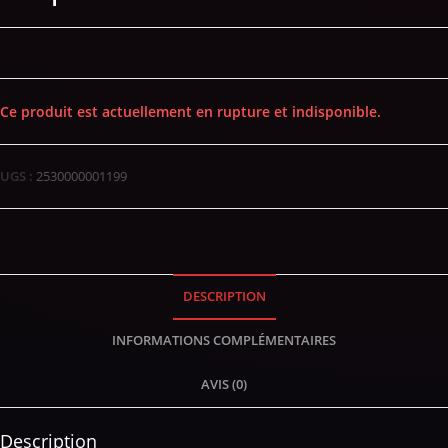
Ce produit est actuellement en rupture et indisponible.
UGS :
2530000001199
DESCRIPTION
INFORMATIONS COMPLÉMENTAIRES
AVIS (0)
Description