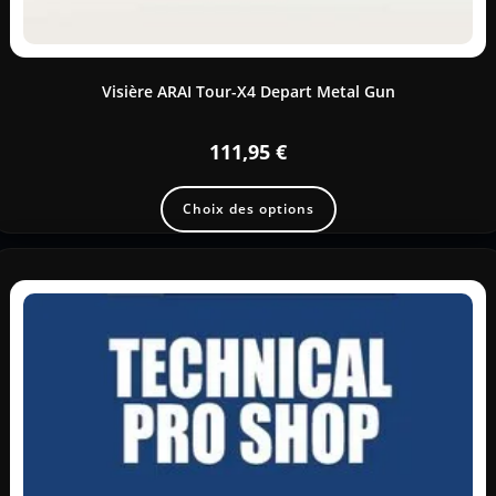
Visière ARAI Tour-X4 Depart Metal Gun
111,95
€
Choix des options