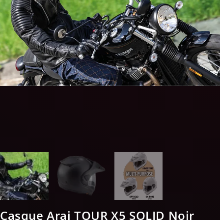
Casque Arai TOUR X5 SOLID Noir