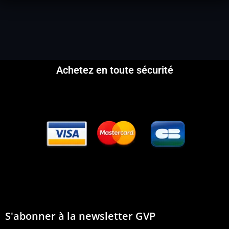
Achetez en toute sécurité
S'abonner à la newsletter GVP