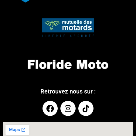
Retrouvez nous sur :