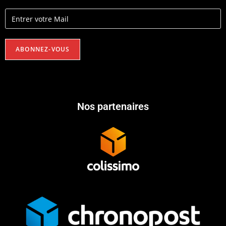
Nos partenaires