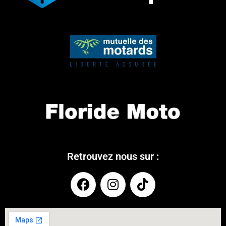
Retrouvez nous sur :