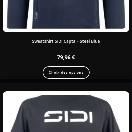
Sweatshirt SIDI Capta – Steel Blue
79,96
€
Choix des options