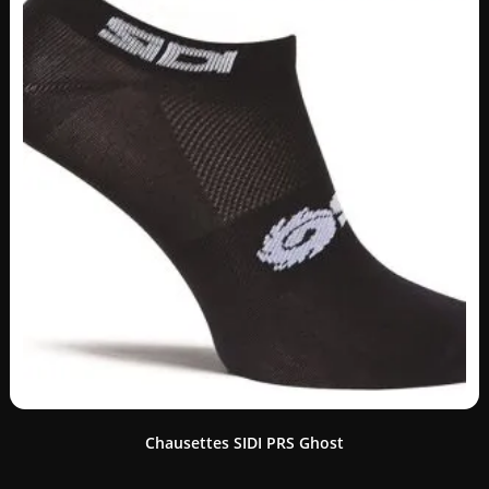
Chausettes SIDI PRS Ghost