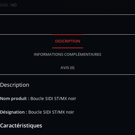
UGS :
ND
DESCRIPTION
INFORMATIONS COMPLÉMENTAIRES
AVIS (0)
Description
Nom produit :
Boucle SIDI ST/MX noir
Désignation :
Boucle SIDI ST/MX noir
Caractéristiques