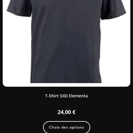
T-Shirt SIDI Elementa
24,00
€
Choix des options