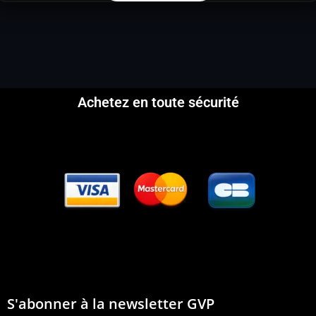
Achetez en toute sécurité
S'abonner à la newsletter GVP