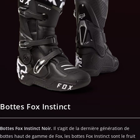
Bottes Fox Instinct
Bottes Fox Instinct Noir.
Il s’agit de la dernière génération de
bottes haut de gamme de Fox, les bottes Fox Instinct sont le fruit