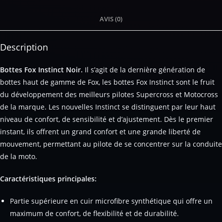
AVIS (0)
Description
Bottes Fox Instinct Noir.
Il s’agit de la dernière génération de
bottes haut de gamme de Fox, les bottes Fox Instinct sont le fruit
du développement des meilleurs pilotes Supercross et Motocross
de la marque. Les nouvelles Instinct se distinguent par leur haut
niveau de confort, de sensibilité et d’ajustement. Dès le premier
instant, ils offrent un grand confort et une grande liberté de
mouvement, permettant au pilote de se concentrer sur la conduite
de la moto.
Caractéristiques principales:
Partie supérieure en cuir microfibre synthétique qui offre un
maximum de confort, de flexibilité et de durabilité.