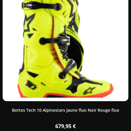
Bottes Tech 10 Alpinestars Jaune fluo Noir Rouge fluo
679,95
€