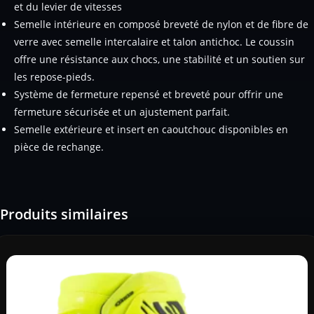
et du levier de vitesses
Semelle intérieure en composé breveté de nylon et de fibre de
verre avec semelle intercalaire et talon antichoc. Le coussin
offre une résistance aux chocs, une stabilité et un soutien sur
les repose-pieds.
Système de fermeture repensé et breveté pour offrir une
fermeture sécurisée et un ajustement parfait.
Semelle extérieure et insert en caoutchouc disponibles en
pièce de rechange.
Produits similaires