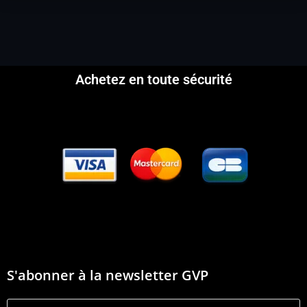
Achetez en toute sécurité
S'abonner à la newsletter GVP