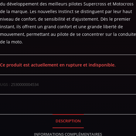
du développement des meilleurs pilotes Supercross et Motocross
de la marque. Les nouvelles Instinct se distinguent par leur haut
niveau de confort, de sensibilité et d’ajustement. Dès le premier
instant, ils offrent un grand confort et une grande liberté de
mouvement, permettant au pilote de se concentrer sur la conduite
de la moto.
Ce produit est actuellement en rupture et indisponible.
UGS :
2530000004534
DESCRIPTION
INFORMATIONS COMPLÉMENTAIRES