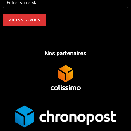
Nos partenaires