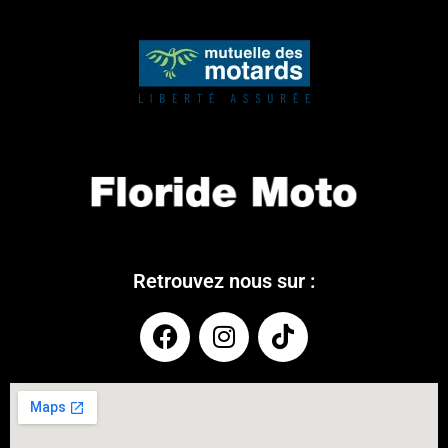
Retrouvez nous sur :