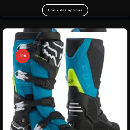
Choix des options
-30%