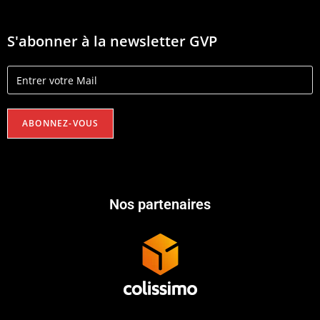
S'abonner à la newsletter GVP
Nos partenaires