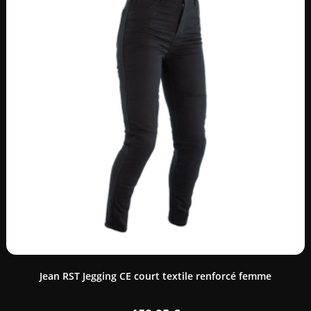
Jean RST Jegging CE court textile renforcé femme