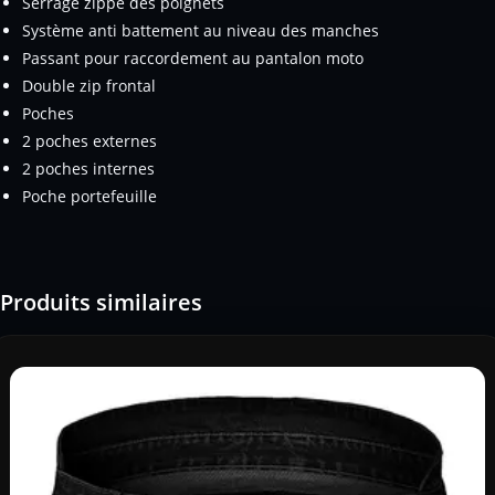
Serrage zippé des poignets
Système anti battement au niveau des manches
Passant pour raccordement au pantalon moto
Double zip frontal
Poches
2 poches externes
2 poches internes
Poche portefeuille
Produits similaires