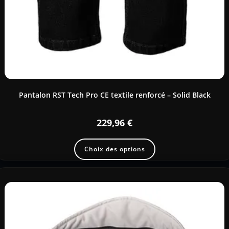
Pantalon RST Tech Pro CE textile renforcé – Solid Black
229,96
€
Choix des options