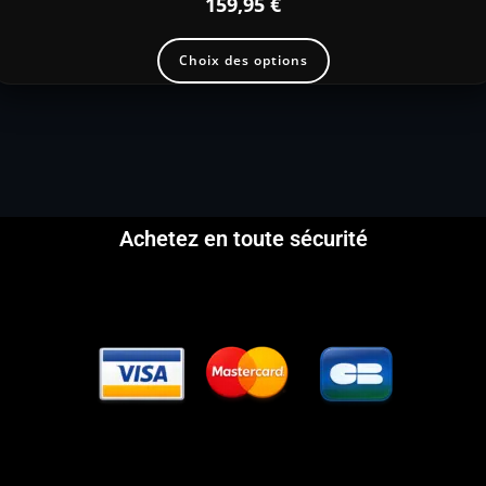
159,95
€
Choix des options
Achetez en toute sécurité