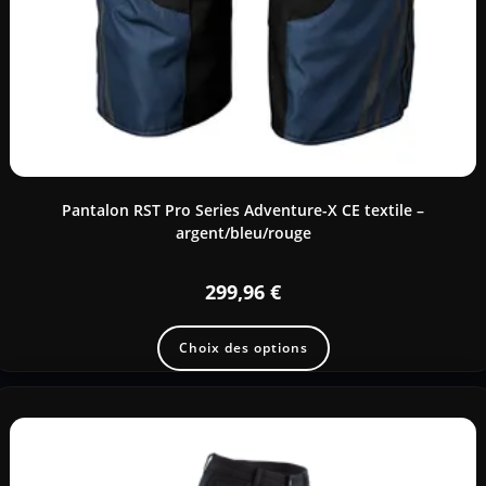
Pantalon RST Pro Series Adventure-X CE textile –
argent/bleu/rouge
299,96
€
Choix des options