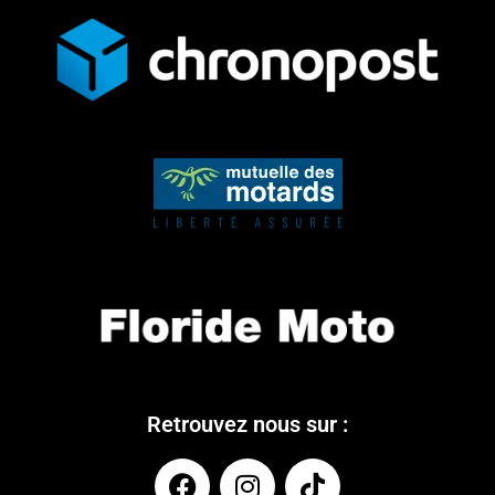
Retrouvez nous sur :