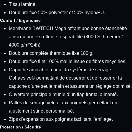
Tissu laminé.
Doublure fixe 50% polyester et 50% nylon/PU.
Confort / Ergonomie
Membrane BWTECH Mega offrant une bonne étanchéité
ainsi qu’une excellente respirabilité (8000 Schmerber /
4000 g/m²/24h).
Doublure complète thermique fixe 180 g.
Doublure fixe filet 100% maille issue de fibres recyclées.
Capuche amovible munie du système de serrage
Cohaesive® permettant de desserrer et de resserrer la
capuche d’une seule main et assurant un réglage optimisé.
Ouverture principale munie d’un flap frontal aimanté.
Pattes de serrage velcro aux poignets permettant un
ajustement sûr et personnalisé.
Zips d’expansion aux poignets facilitant l’enfilage.
Protection / Sécurité