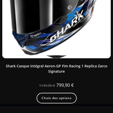
Shark Casque intégral Aeron-GP Fim Racing 1 Replica Zarco
Signature
799,90
€
1149,00
€
Choix des options