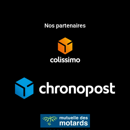
Nos partenaires