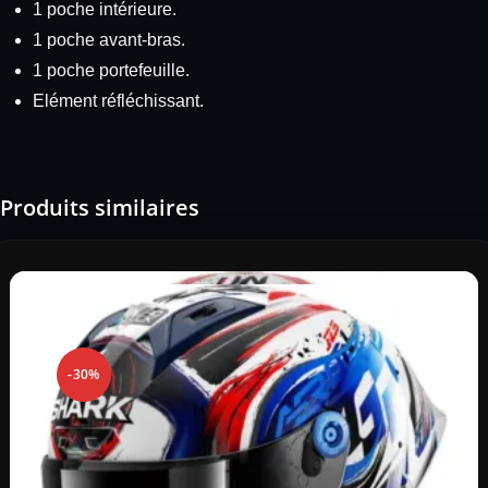
1 poche intérieure.
1 poche avant-bras.
1 poche portefeuille.
Elément réfléchissant.
Produits similaires
-30%