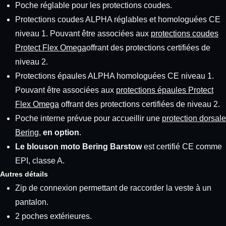
Poche réglable pour les protections coudes.
Protections coudes ALPHA réglables et homologuées CE
niveau 1. Pouvant être associées aux
protections coudes
Protect Flex Omega
offrant des protections certifiées de
niveau 2.
Protections épaules ALPHA homologuées CE niveau 1.
Pouvant être associées aux
protections épaules Protect
Flex Omega
offrant des protections certifiées de niveau 2.
Poche interne prévue pour accueillir une
protection dorsale
Bering
,
en option
.
Le blouson moto Bering Barstow
est certifié CE comme
EPI, classe A.
Autres détails
Zip de connexion permettant de raccorder la veste à un
pantalon.
2 poches extérieures.