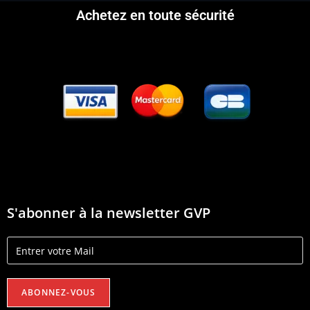
Achetez en toute sécurité
S'abonner à la newsletter GVP