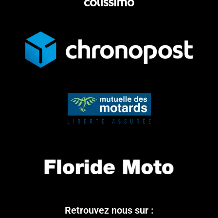
Retrouvez nous sur :