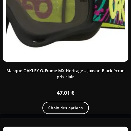
Masque OAKLEY O-Frame MX Heritage – Jaxson Black écran
gris clair
47,01
€
Choix des options