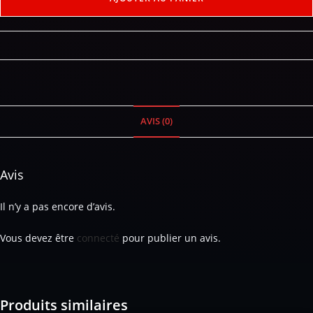
AVIS (0)
Avis
Il n’y a pas encore d’avis.
Vous devez être
connecté
pour publier un avis.
Produits similaires