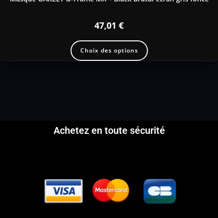
47,01
€
Choix des options
Achetez en toute sécurité