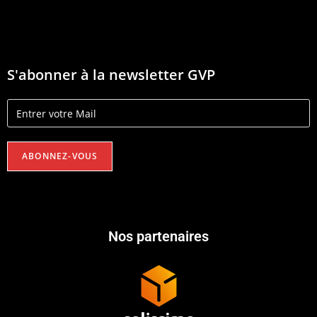
S'abonner à la newsletter GVP
Nos partenaires