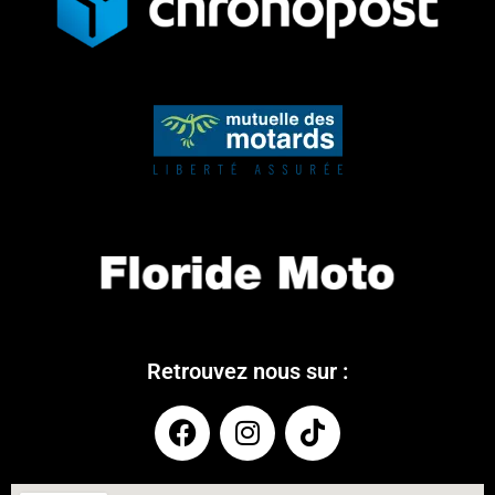
Retrouvez nous sur :