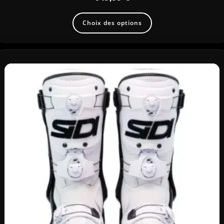
Choix des options