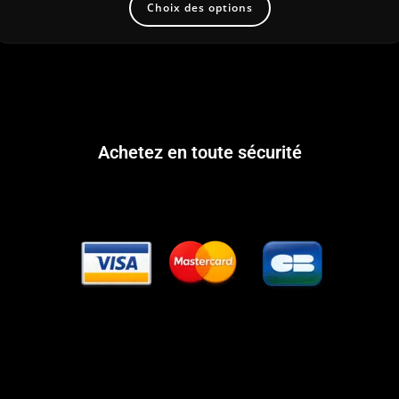
Choix des options
Achetez en toute sécurité