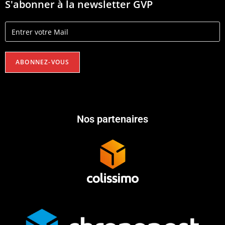
S'abonner à la newsletter GVP
Nos partenaires