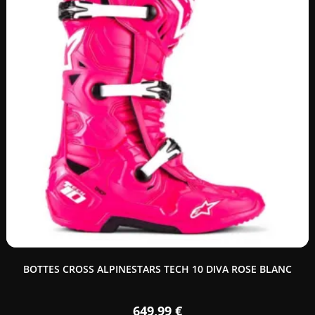
BOTTES CROSS ALPINESTARS TECH 10 DIVA ROSE BLANC
649,99
€