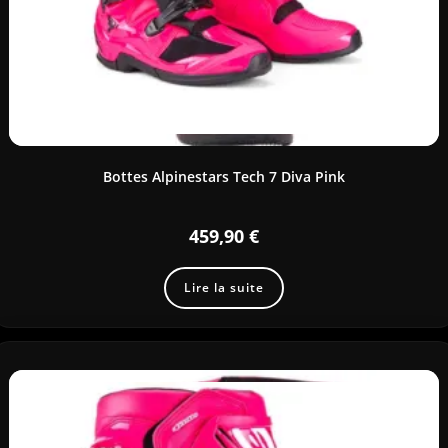
Bottes Alpinestars Tech 7 Diva Pink
459,90
€
Lire la suite