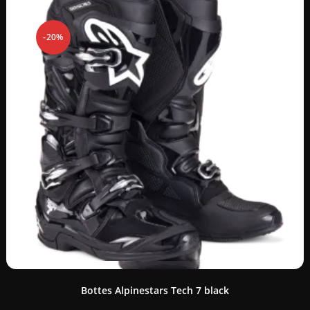
-20%
Bottes Alpinestars Tech 7 black