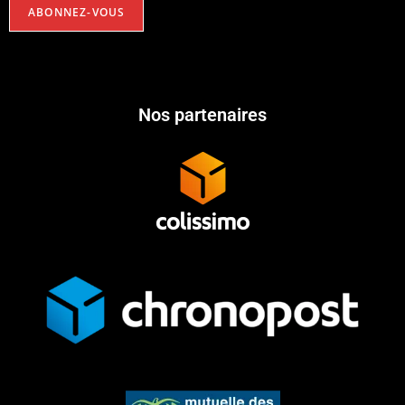
Nos partenaires