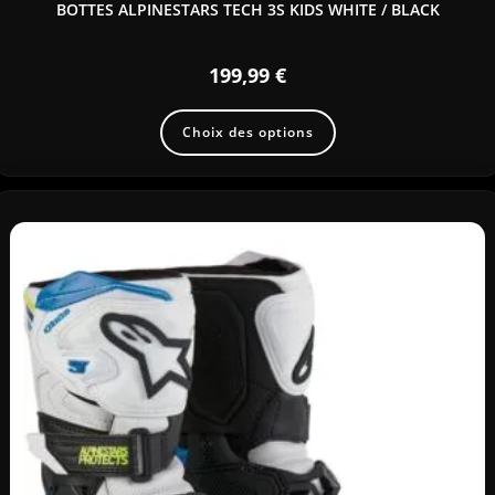
BOTTES ALPINESTARS TECH 3S KIDS WHITE / BLACK
199,99
€
Choix des options