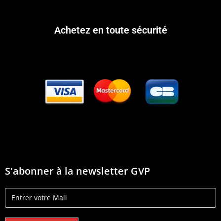
Achetez en toute sécurité
S'abonner à la newsletter GVP