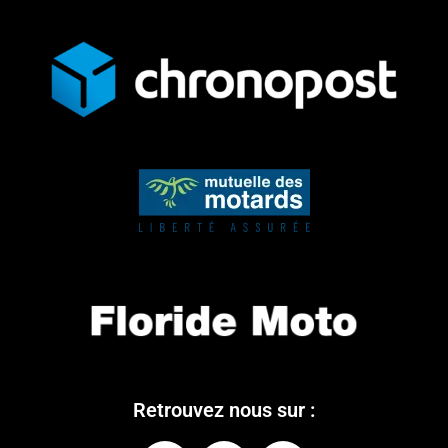
Retrouvez nous sur :