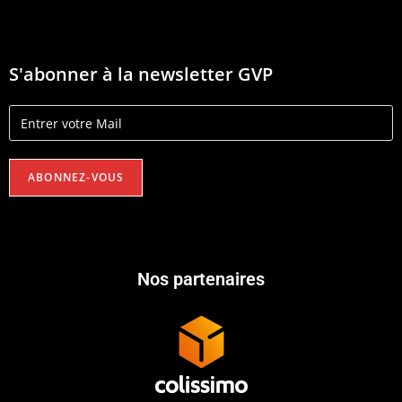
S'abonner à la newsletter GVP
Nos partenaires