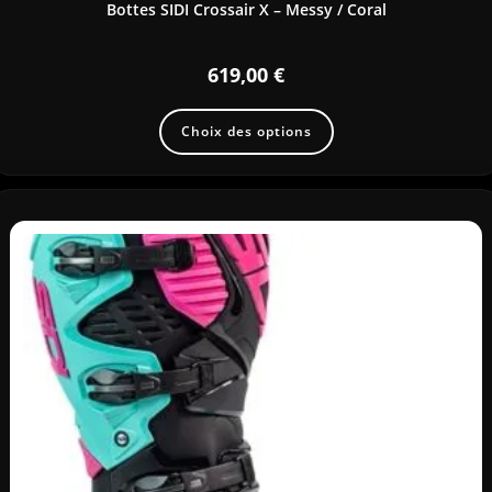
Bottes SIDI Crossair X – Messy / Coral
619,00
€
Choix des options