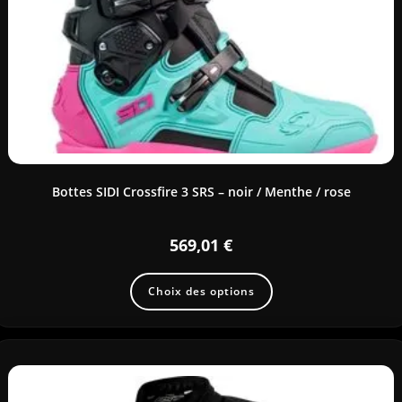
Bottes SIDI Crossfire 3 SRS – noir / Menthe / rose
569,01
€
Choix des options