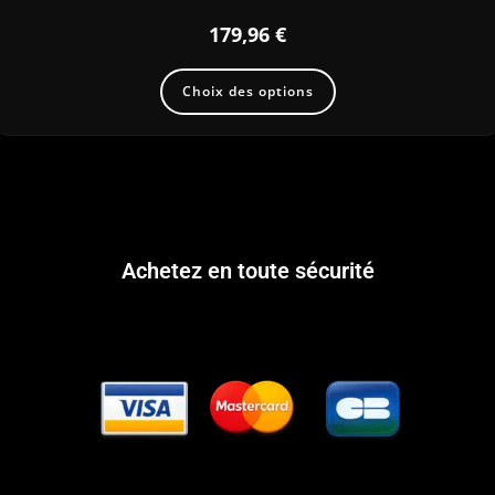
179,96
€
Choix des options
Achetez en toute sécurité