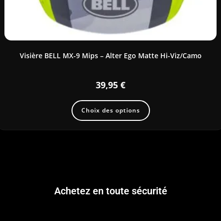
Visière BELL MX-9 Mips – Alter Ego Matte Hi-Viz/Camo
39,95
€
Choix des options
Achetez en toute sécurité