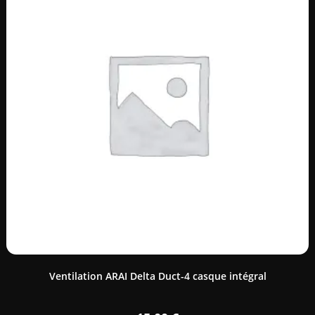
Ventilation ARAI Delta Duct-4 casque intégral