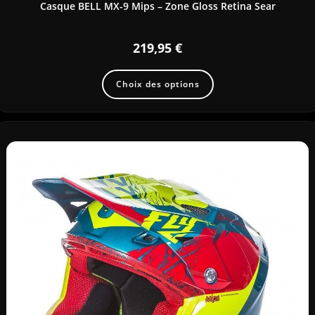
Casque BELL MX-9 Mips – Zone Gloss Retina Sear
219,95
€
Choix des options