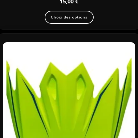
15,00
€
Choix des options