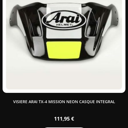
VISIERE ARAI TX-4 MISSION NEON CASQUE INTEGRAL
111,95
€