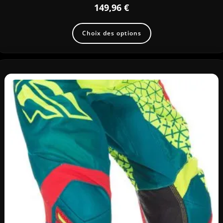
149,96
€
Choix des options