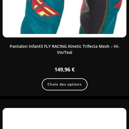
Pantalon infantil FLY RACING Kinetic Trifecta Mesh – Hi-
Vis/Teal
149,96
€
Choix des options