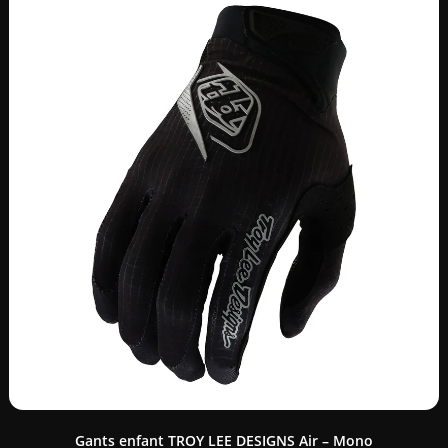
Gants enfant TROY LEE DESIGNS Air – Mono