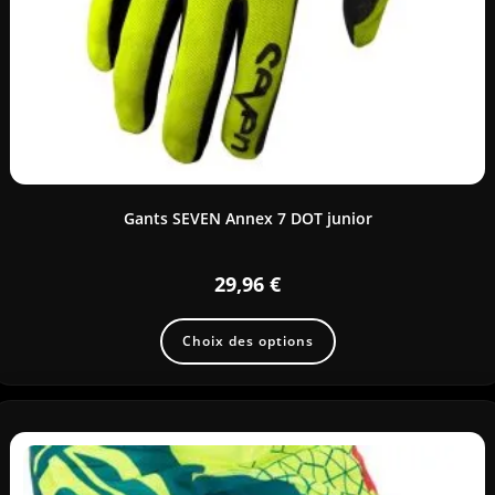
Gants SEVEN Annex 7 DOT junior
29,96
€
Choix des options