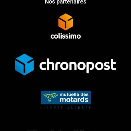
Nos partenaires