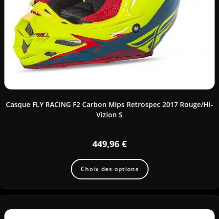
Casque FLY RACING F2 Carbon Mips Retrospec 2017 Rouge/Hi-
Vizion S
449,96
€
Choix des options