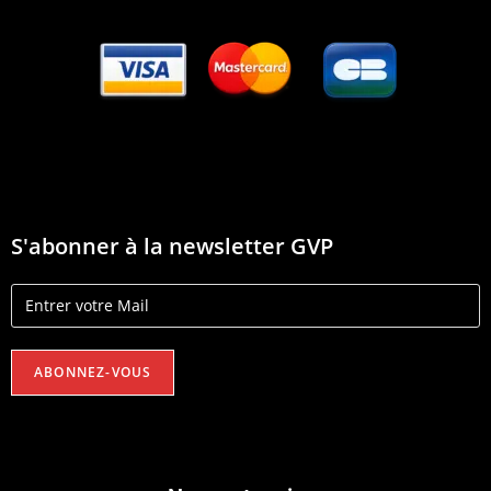
S'abonner à la newsletter GVP