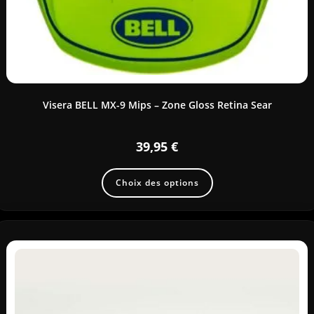
Visera BELL MX-9 Mips – Zone Gloss Retina Sear
39,95
€
Choix des options