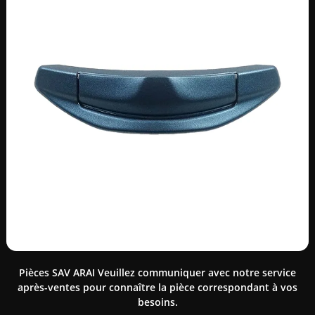
Pièces SAV ARAI Veuillez communiquer avec notre service
après-ventes pour connaître la pièce correspondant à vos
besoins.