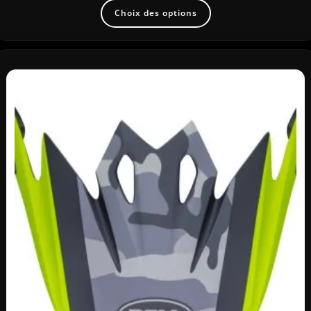
Choix des options