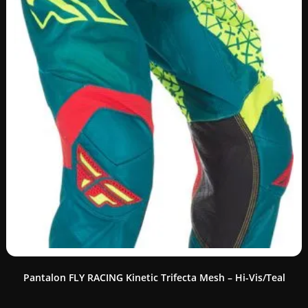
Pantalon FLY RACING Kinetic Trifecta Mesh – Hi-Vis/Teal