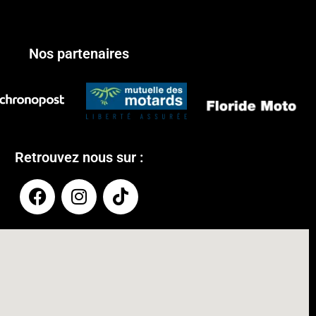
Nos partenaires
Retrouvez nous sur :