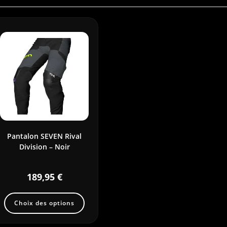
Pantalon SEVEN Rival
Division – Noir
189,95
€
Choix des options