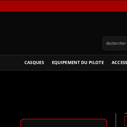
CASQUES
EQUIPEMENT DU PILOTE
ACCES