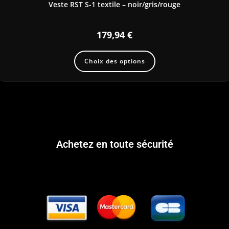
Veste RST S-1 textile – noir/gris/rouge
179,94
€
Choix des options
Achetez en toute sécurité