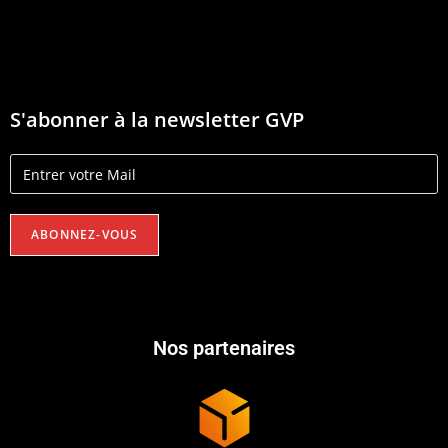
S'abonner à la newsletter GVP
Nos partenaires