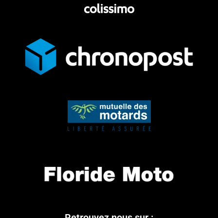
Retrouvez nous sur :