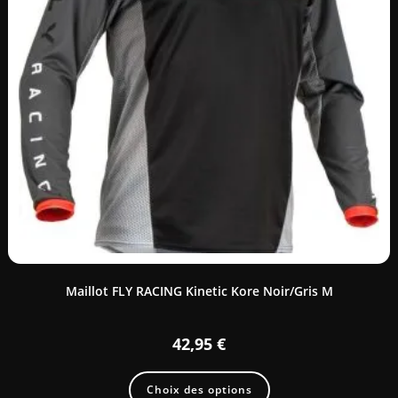
Maillot FLY RACING Kinetic Kore Noir/Gris M
42,95
€
Choix des options