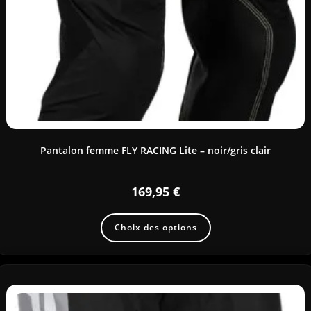
Pantalon femme FLY RACING Lite – noir/gris clair
169,95
€
Choix des options