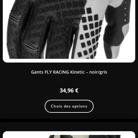
Gants FLY RACING Kinetic – noir/gris
34,96
€
Choix des options