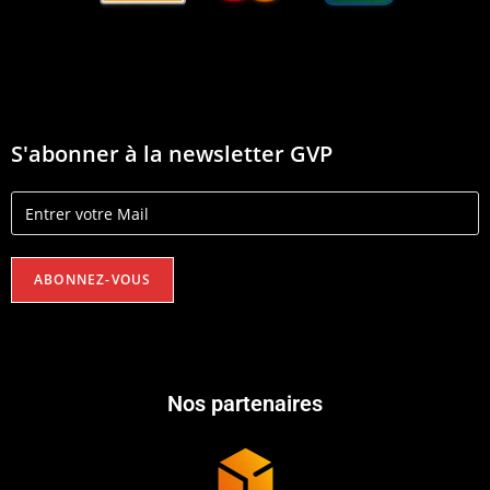
S'abonner à la newsletter GVP
Nos partenaires