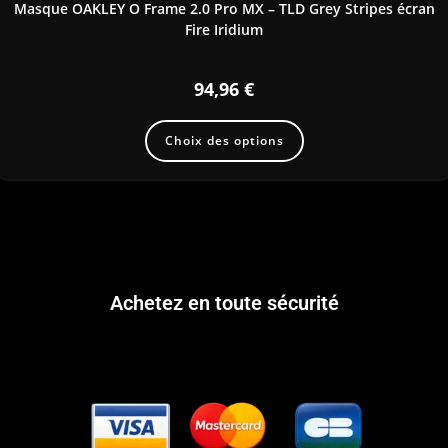
Masque OAKLEY O Frame 2.0 Pro MX – TLD Grey Stripes écran
Fire Iridium
94,96
€
Choix des options
Achetez en toute sécurité