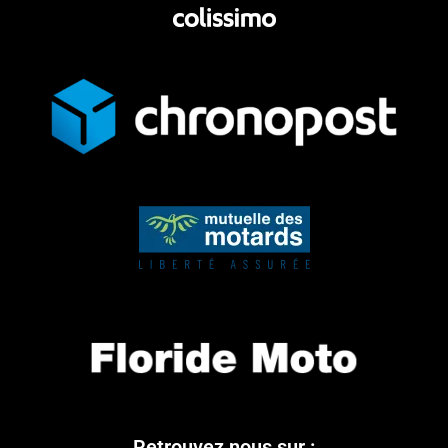
Retrouvez nous sur :