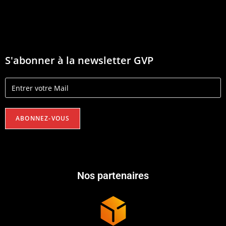
S'abonner à la newsletter GVP
Nos partenaires