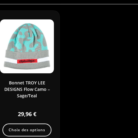
Bonnet TROY LEE
DESIGNS Flow Camo –
Sage/Teal
29,96
€
Choix des options