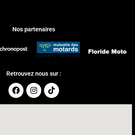
Nos partenaires
Retrouvez nous sur :