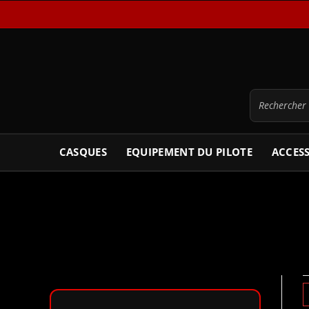
CASQUES
EQUIPEMENT DU PILOTE
ACCES