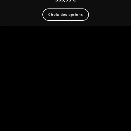
Choix des options