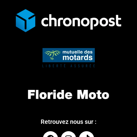
Retrouvez nous sur :