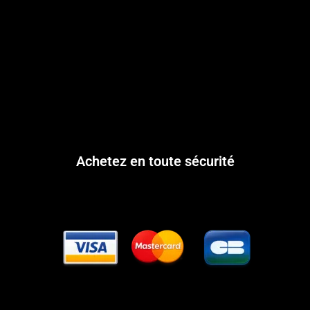
Achetez en toute sécurité