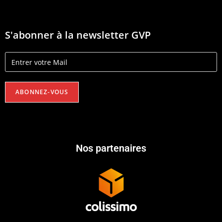
S'abonner à la newsletter GVP
Nos partenaires