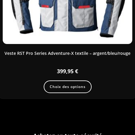
Veste RST Pro Series Adventure-X textile – argent/bleu/rouge
399,95
€
Choix des options