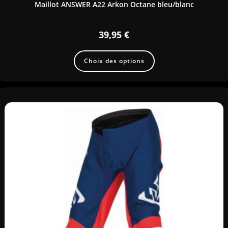
Maillot ANSWER A22 Arkon Octane bleu/blanc
39,95
€
Choix des options