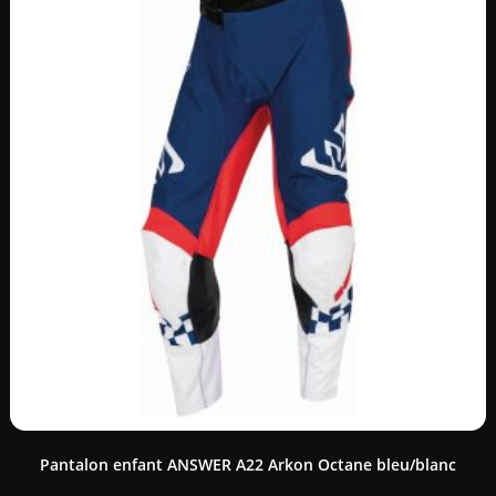
Pantalon enfant ANSWER A22 Arkon Octane bleu/blanc