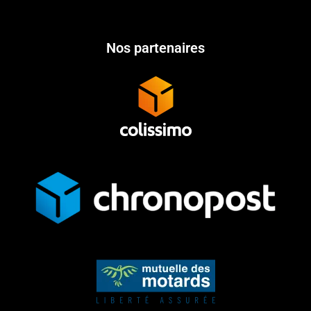
Nos partenaires