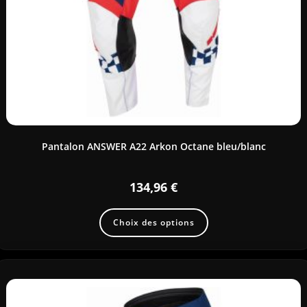
Pantalon ANSWER A22 Arkon Octane bleu/blanc
134,96
€
Choix des options