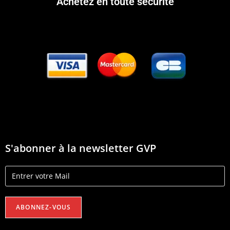
Achetez en toute sécurité
S'abonner à la newsletter GVP