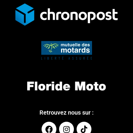
Retrouvez nous sur :