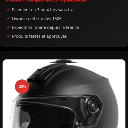
Paiement en 3 ou 4 fois sans frais
Livraison offerte dès 150€
Expédition rapide depuis la France
Produits testés et approuvés
-28%