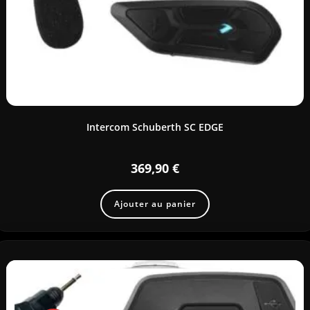
Intercom Schuberth SC EDGE
369,90
€
Ajouter au panier