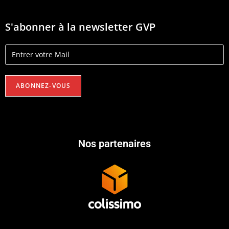
S'abonner à la newsletter GVP
Nos partenaires