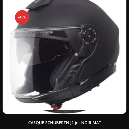
-45%
CASQUE SCHUBERTH J2 jet NOIR MAT