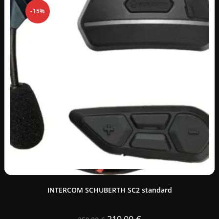
-15%
INTERCOM SCHUBERTH SC2 standard