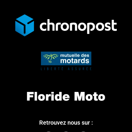
Retrouvez nous sur :