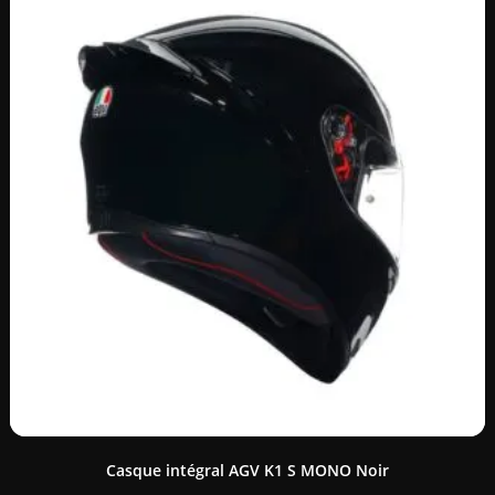
Casque intégral AGV K1 S MONO Noir