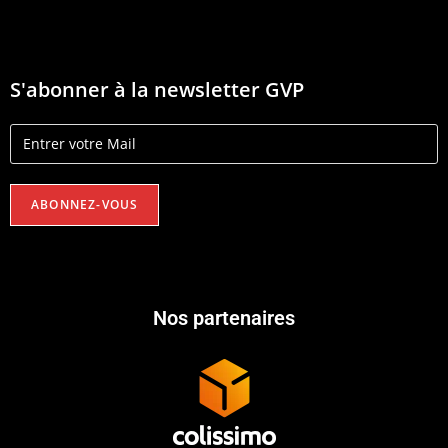
S'abonner à la newsletter GVP
Nos partenaires