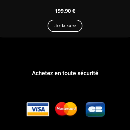
199,90
€
Lire la suite
Achetez en toute sécurité