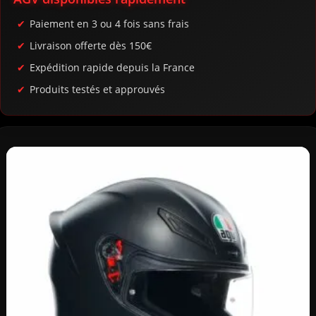
Paiement en 3 ou 4 fois sans frais
Livraison offerte dès 150€
Expédition rapide depuis la France
Produits testés et approuvés