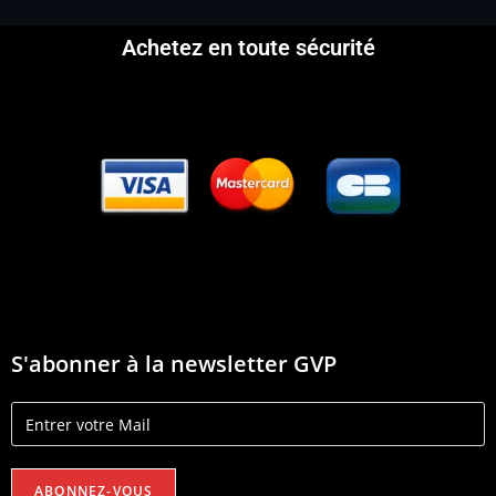
Achetez en toute sécurité
S'abonner à la newsletter GVP