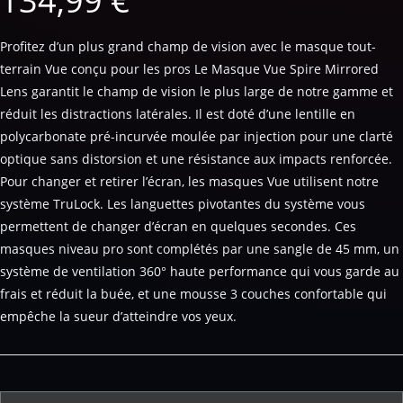
134,99
€
Profitez d’un plus grand champ de vision avec le masque tout-
terrain Vue conçu pour les pros Le Masque Vue Spire Mirrored
Lens garantit le champ de vision le plus large de notre gamme et
réduit les distractions latérales. Il est doté d’une lentille en
polycarbonate pré-incurvée moulée par injection pour une clarté
optique sans distorsion et une résistance aux impacts renforcée.
Pour changer et retirer l’écran, les masques Vue utilisent notre
système TruLock. Les languettes pivotantes du système vous
permettent de changer d’écran en quelques secondes. Ces
masques niveau pro sont complétés par une sangle de 45 mm, un
système de ventilation 360° haute performance qui vous garde au
frais et réduit la buée, et une mousse 3 couches confortable qui
empêche la sueur d’atteindre vos yeux.