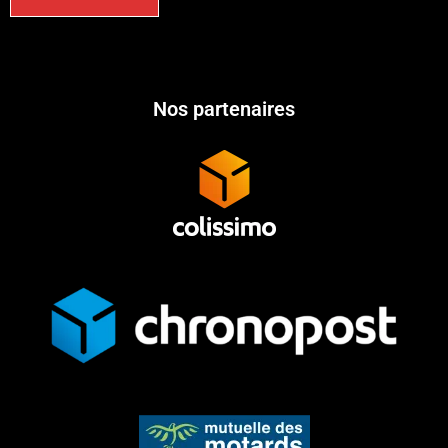
Nos partenaires