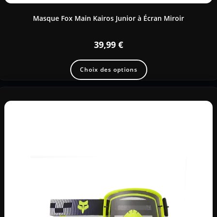
Masque Fox Main Kairos Junior à Écran Miroir
39,99
€
Choix des options