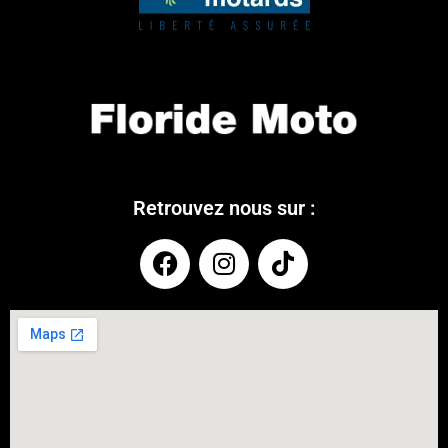
Retrouvez nous sur :