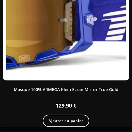
Masque 100% ARMEGA Klein Ecran Mirror True Gold
129,90
€
Ajouter au panier