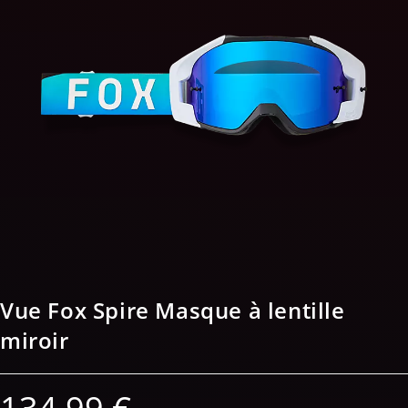
Vue Fox Spire Masque à lentille
miroir