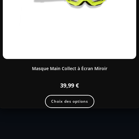
Masque Main Collect à Écran Miroir
39,99
€
Choix des options