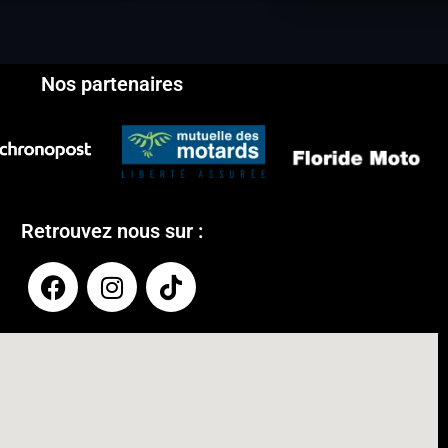
Nos partenaires
Retrouvez nous sur :