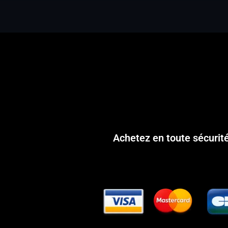
Achetez en toute sécurit