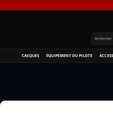
CASQUES
EQUIPEMENT DU PILOTE
ACCES