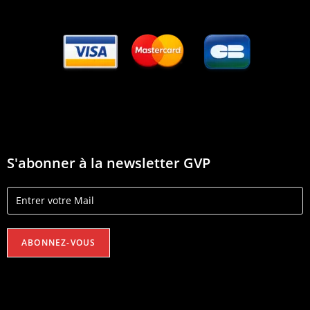
S'abonner à la newsletter GVP