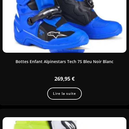
Bottes Enfant Alpinestars Tech 7S Bleu Noir Blanc
269,95
€
Lire la suite