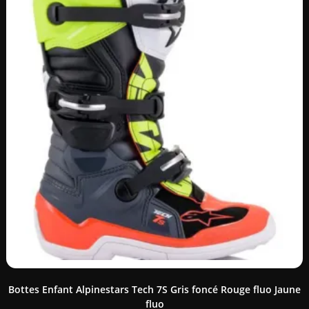
Bottes Enfant Alpinestars Tech 7S Gris foncé Rouge fluo Jaune
fluo