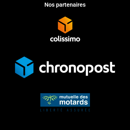
Nos partenaires