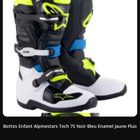
Bottes Enfant Alpinestars Tech 7S Noir Bleu Enamel Jaune Fluo