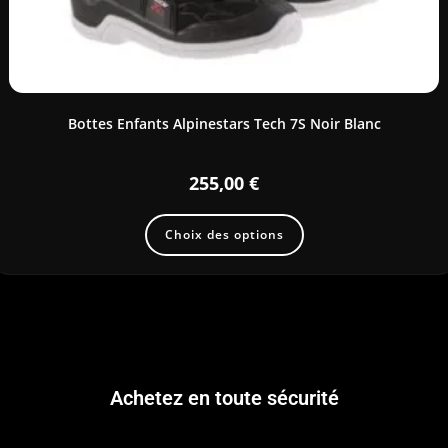
Bottes Enfants Alpinestars Tech 7S Noir Blanc
255,00
€
Choix des options
Achetez en toute sécurité