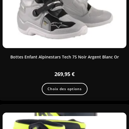
Bottes Enfant Alpinestars Tech 7S Noir Argent Blanc Or
269,95
€
Choix des options