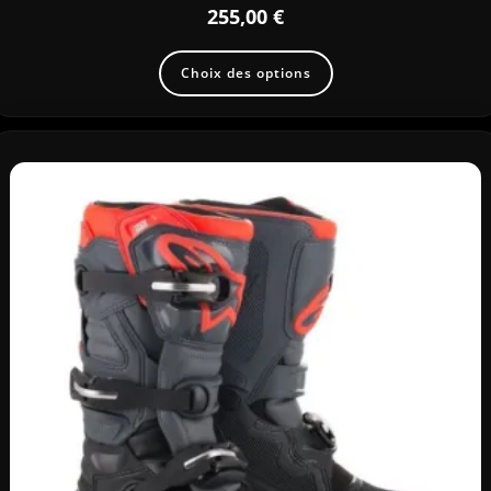
255,00
€
Choix des options