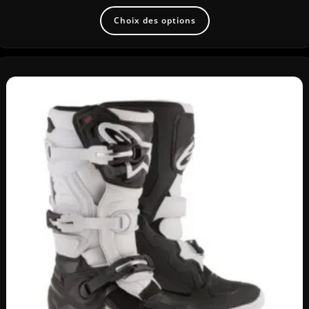
Choix des options